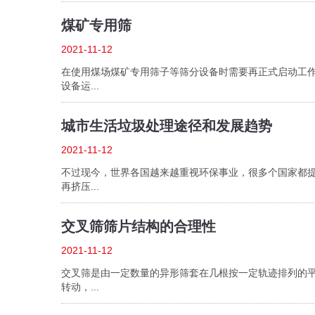
煤矿专用筛
2021-11-12
在使用煤场煤矿专用筛子等筛分设备时需要再正式启动工
设备运...
城市生活垃圾处理途径和发展趋势
2021-11-12
不过现今，世界各国越来越重视环保事业，很多个国家都
再挤压...
交叉筛筛片结构的合理性
2021-11-12
交叉筛是由一定数量的异形筛套在几根按一定轨迹排列的
转动，...