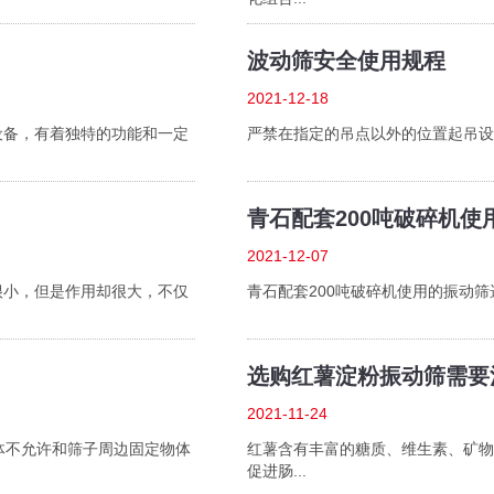
波动筛安全使用规程
2021-12-18
设备，有着独特的功能和一定
严禁在指定的吊点以外的位置起吊设
青石配套200吨破碎机
2021-12-07
很小，但是作用却很大，不仅
青石配套200吨破碎机使用的振动筛选
选购红薯淀粉振动筛需要
2021-11-24
体不允许和筛子周边固定物体
红薯含有丰富的糖质、维生素、矿物
促进肠...