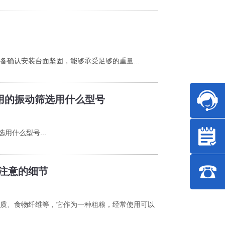
备确认安装台面坚固，能够承受足够的重量...
使用的振动筛选用什么型号
用什么型号...
注意的细节
质、食物纤维等，它作为一种粗粮，经常使用可以