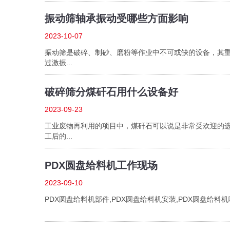
振动筛轴承振动受哪些方面影响
2023-10-07
振动筛是破碎、制砂、磨粉等作业中不可或缺的设备，其
过激振...
破碎筛分煤矸石用什么设备好
2023-09-23
工业废物再利用的项目中，煤矸石可以说是非常受欢迎的
工后的...
PDX圆盘给料机工作现场
2023-09-10
PDX圆盘给料机部件,PDX圆盘给料机安装,PDX圆盘给料机哪