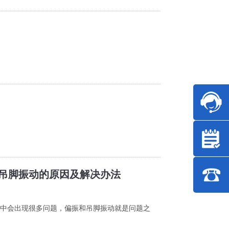
吊脚振动的原因及解决办法
中会出现很多问题，偏振和吊脚振动就是问题之