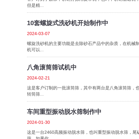
但是精...
10套螺旋式洗砂机开始制作中
2024-03-07
螺旋洗砂机的主要功能是去除砂石产品中的杂质，在机械
机可以...
八角滚筒筛试机中
2024-02-21
这是客户订制的一批滚筒筛，其中有两台是八角滚筒筛，
转筒筛...
车间重型振动脱水筛制作中
2024-01-30
这是一台2460高频振动脱水筛，也叫重型振动脱水筛，
筛，如果你...