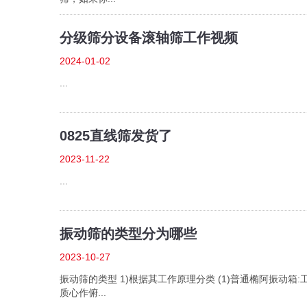
分级筛分设备滚轴筛工作视频
2024-01-02
...
0825直线筛发货了
2023-11-22
...
振动筛的类型分为哪些
2023-10-27
振动筛的类型 1)根据其工作原理分类 (1)普通椭阿振动箱
质心作俯...