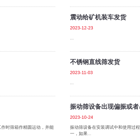
震动给矿机装车发货
2023-12-23
...
不锈钢直线筛发货
2023-11-03
...
振动筛设备出现偏振或者
2023-10-24
:工作时筛箱作精圆运动，并能
振动筛设备在安装调试中和使用过程
一，如果...