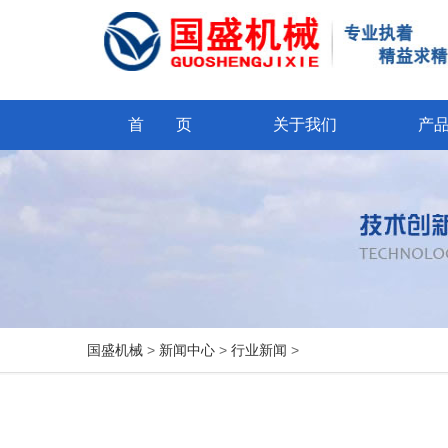
首 页
关于我们
产
国盛机械
>
新闻中心
>
行业新闻
>