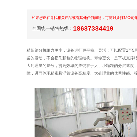
如果您正在寻找相关产品或有其他任何问题，可随时拨打我公司
18637334419
全国统一销售热线：
精细筛分机阻力更小，设备运行更平稳、灵活；可以配置1至5
柔的运动，不会损伤颗粒的物理结构。寿命更长，是平板支撑
大处理量的筛分，提高效率的关键在于大、小颗粒的分层速度
障，进而体现精密悬浮筛设备高精度、大处理量的优秀性能。