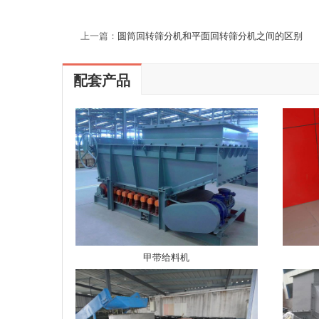
上一篇：
圆筒回转筛分机和平面回转筛分机之间的区别
配套产品
甲带给料机