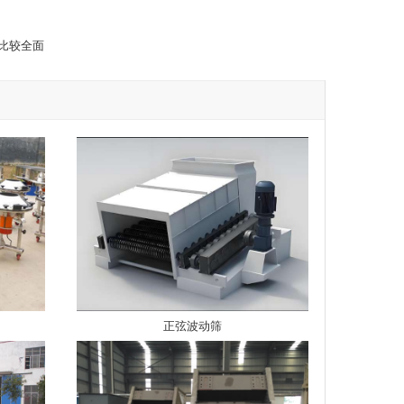
比较全面
正弦波动筛