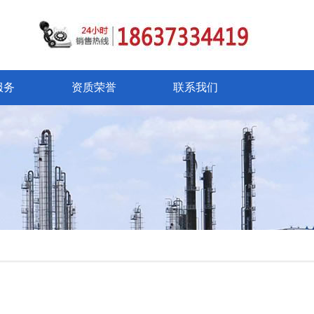
服务
资质荣誉
联系我们