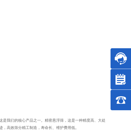
这是我们的核心产品之一。精密悬浮筛，这是一种精度高、大处
迹，高效筛分精工制造，寿命长、维护费用低。