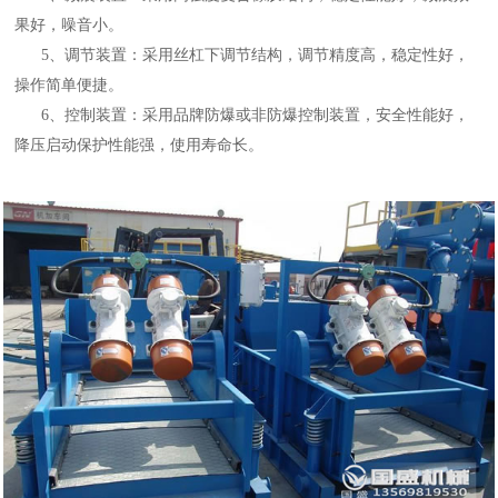
果好，噪音小。
5、调节装置：采用丝杠下调节结构，调节精度高，稳定性好，
操作简单便捷。
6、控制装置：采用品牌防爆或非防爆控制装置，安全性能好，
降压启动保护性能强，使用寿命长。