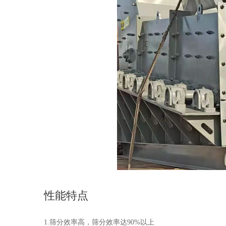
性能特点
1.筛分效率高，筛分效率达90%以上