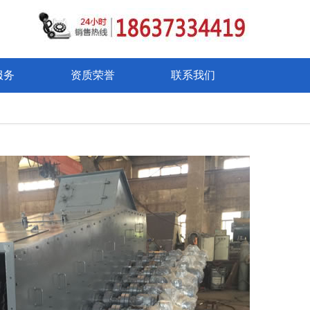
服务
资质荣誉
联系我们