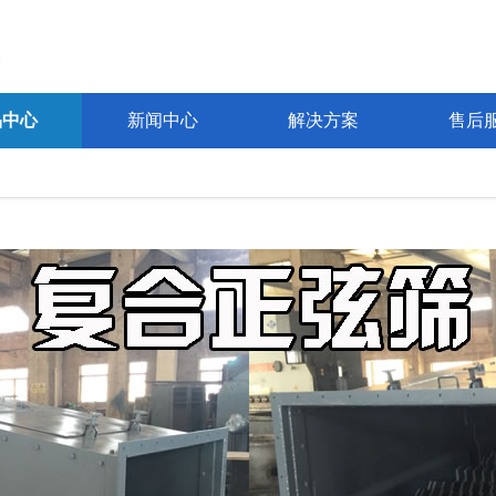
品中心
新闻中心
解决方案
售后