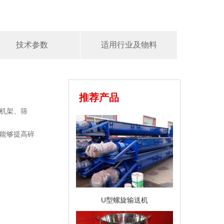
技术参数
适用行业及物料
推荐产品
机架、筛
能够提高碎
U型螺旋输送机