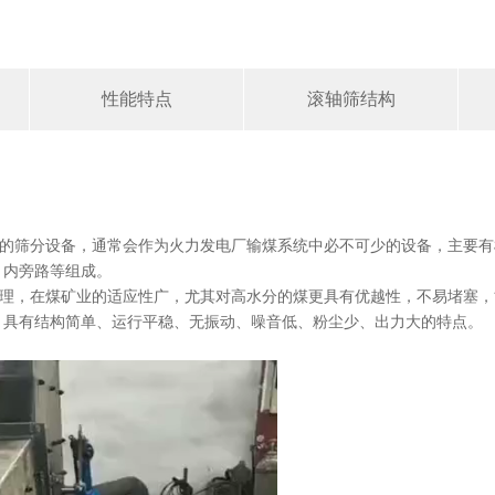
性能特点
滚轴筛结构
的筛分设备，通常会作为火力发电厂输煤系统中必不可少的设备，主要有
、内旁路等组成。
理，在煤矿业的适应性广，尤其对高水分的煤更具有优越性，不易堵塞，
，具有结构简单、运行平稳、无振动、噪音低、粉尘少、出力大的特点。