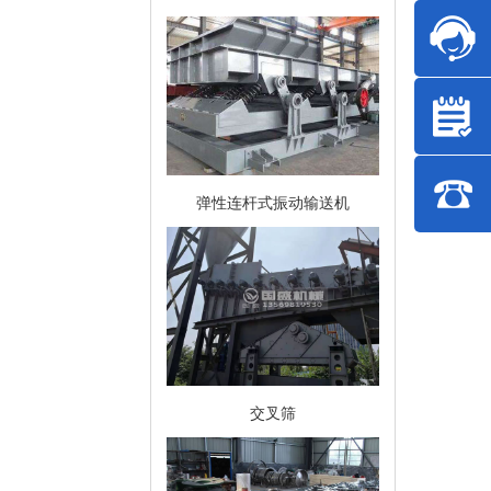
弹性连杆式振动输送机
交叉筛