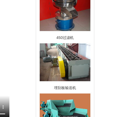
450过滤机
埋刮板输送机