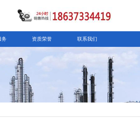
服务
资质荣誉
联系我们