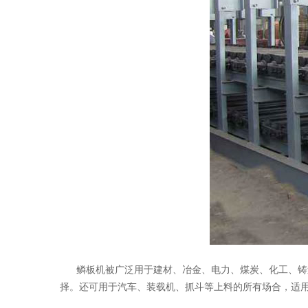
鳞板机被广泛用于建材、冶金、电力、煤炭、化工、铸造
择。还可用于汽车、装载机、抓斗等上料的所有场合，适