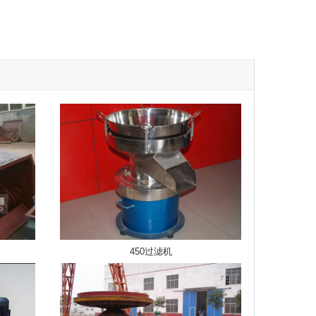
450过滤机