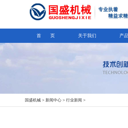
首 页
关于我们
产
国盛机械
>
新闻中心
>
行业新闻
>