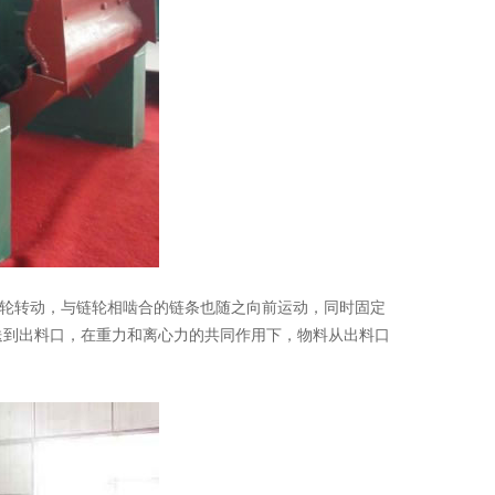
轮转动，与链轮相啮合的链条也随之向前运动，同时固定
送到出料口，在重力和离心力的共同作用下，物料从出料口