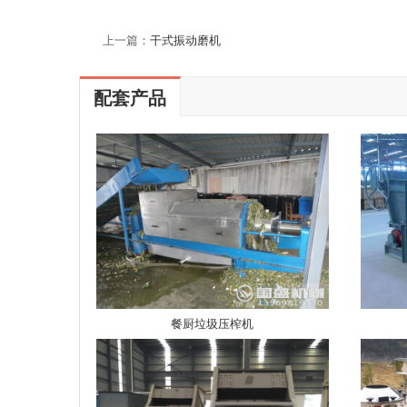
上一篇：
干式振动磨机
配套产品
餐厨垃圾压榨机