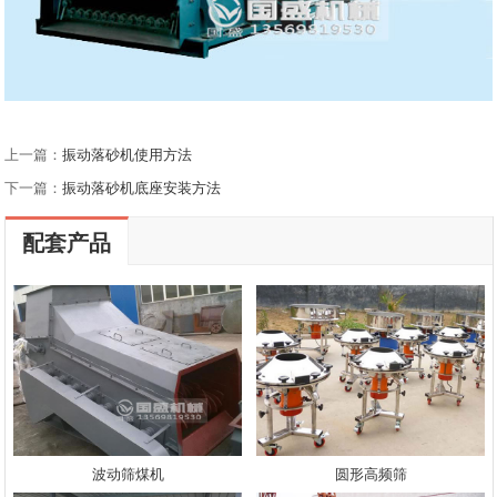
上一篇：
振动落砂机使用方法
下一篇：
振动落砂机底座安装方法
配套产品
波动筛煤机
圆形高频筛