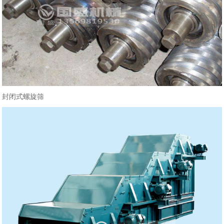
封闭式螺旋筛