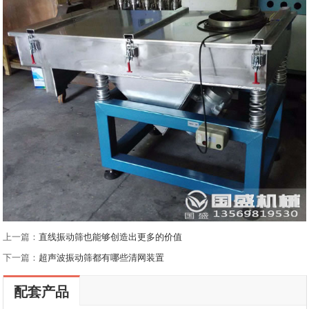
上一篇：
直线振动筛也能够创造出更多的价值
下一篇：
超声波振动筛都有哪些清网装置
配套产品