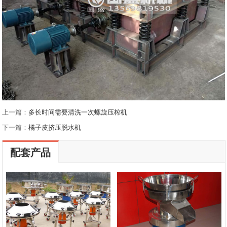
上一篇：
多长时间需要清洗一次螺旋压榨机
下一篇：
橘子皮挤压脱水机
配套产品