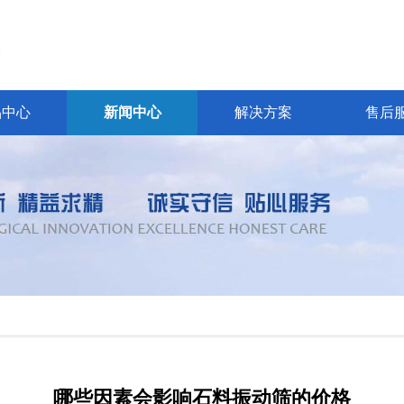
品中心
新闻中心
解决方案
售后
哪些因素会影响石料振动筛的价格