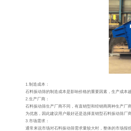
1.制造成本：
石料振动筛的制造成本是影响价格的重要因素，生产成本
2.生产厂商：
石料振动筛生产厂商不同，有直销型和经销商两种生产厂
为优惠，因此建议用户最好还是选择直销型石料振动筛厂
3.市场需求：
通常来说市场对石料振动筛需求量较大时，整体的市场报