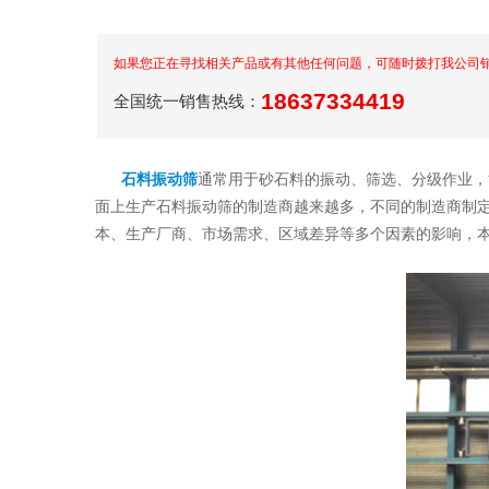
如果您正在寻找相关产品或有其他任何问题，可随时拨打我公司
18637334419
全国统一销售热线：
石料振动筛
通常用于砂石料的振动、筛选、分级作业，
面上生产石料振动筛的制造商越来越多，不同的制造商制
本、生产厂商、市场需求、区域差异等多个因素的影响，