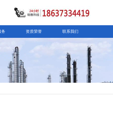
服务
资质荣誉
联系我们