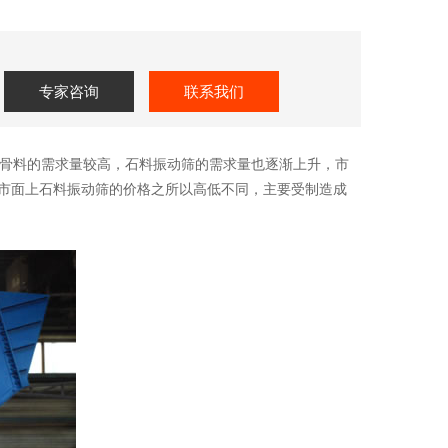
专家咨询
联系我们
骨料的需求量较高，石料振动筛的需求量也逐渐上升，市
市面上石料振动筛的价格之所以高低不同，主要受制造成