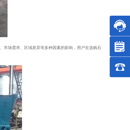
、市场需求、区域差异等多种因素的影响，用户在选购石