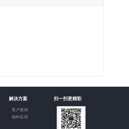
解决方案
扫一扫更精彩
客户案例
物料应用