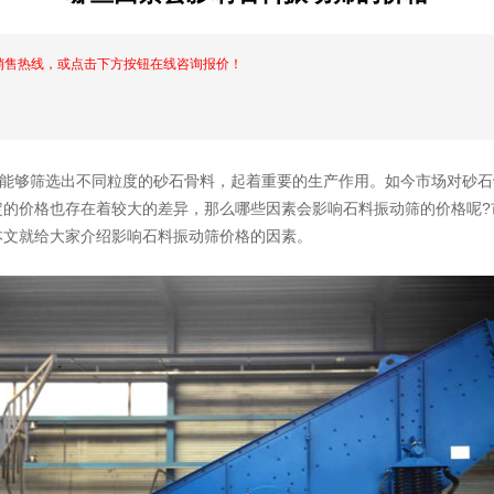
销售热线，或点击下方按钮在线咨询报价！
能够筛选出不同粒度的砂石骨料，起着重要的生产作用。如今市场对砂石
定的价格也存在着较大的差异，那么哪些因素会影响石料振动筛的价格呢?
本文就给大家介绍影响石料振动筛价格的因素。