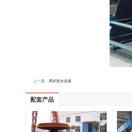
上一篇：
尾砂脱水设备
配套产品