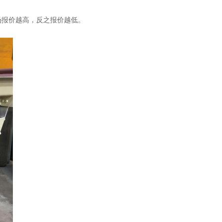
场报价越高，反之报价越低。