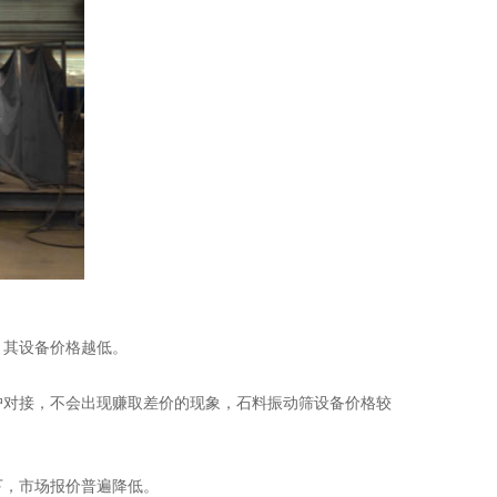
，其设备价格越低。
户对接，不会出现赚取差价的现象，石料振动筛设备价格较
下，市场报价普遍降低。