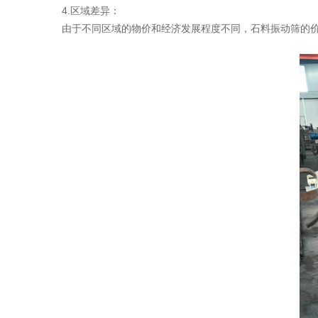
4.区域差异：
由于不同区域的物价和经济发展程度不同，石料振动筛的