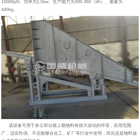
10000pN、功率为1.5kw、生产能力为300-360（t/h）、重量为
440kg。
该设备可用于多尘和台级上载物料有很大波动的环境，应用范围
广，适应性强。不仅能够在化工、矿厂等行业中使用，而且还是物料放