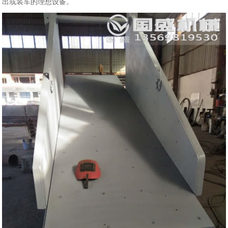
出或装车的理想设备。