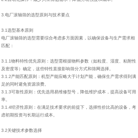
3.电厂滚轴筛的选型原则与技术要点
3.1选型基本原则
电厂滚轴筛的选型需要综合考虑多方面因素，以确保设备与生产需求相
匹配：
‌3.1.1物料特性优先原则‌：选型需根据物料参数（如粒度、湿度、粘附性
及密度等）确定，这些特性直接影响筛分方式和筛网选择
。
‌3.1.2产能匹配原则‌：机型产能应略大于计划产能，确保生产需求得到满
足的同时避免资源浪费
。
‌3.1.3可靠性原则‌：优先选用易维修型号，降低维护成本，提高设备可用
率
。
3.1.4经济性原则‌：在满足技术要求的前提下，选择性价比高的设备，考
虑初期投资与长期运行成本
。
3.2关键技术参数选择