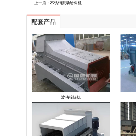
上一篇：
不锈钢振动给料机
配套产品
波动筛煤机