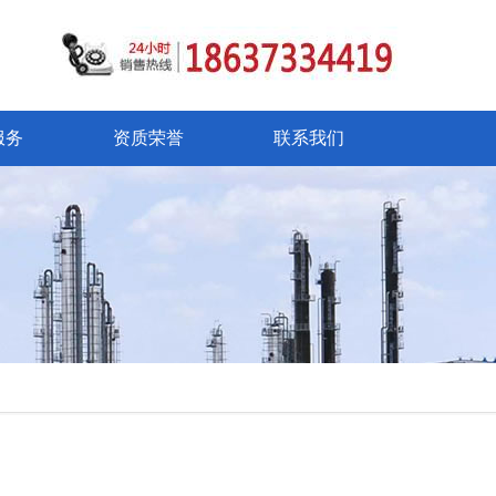
服务
资质荣誉
联系我们