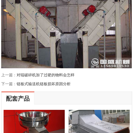
上一篇：
对辊破碎机加了过硬的物料会怎样
下一篇：
链板式输送机链板损坏原因分析
配套产品