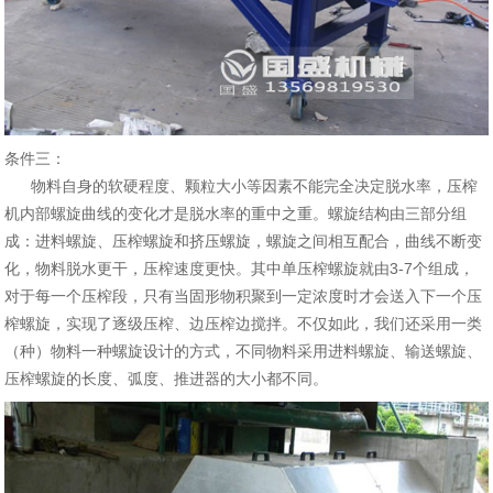
条件三：
物料自身的软硬程度、颗粒大小等因素不能完全决定脱水率，压榨
机内部螺旋曲线的变化才是脱水率的重中之重。螺旋结构由三部分组
成：进料螺旋、压榨螺旋和挤压螺旋，螺旋之间相互配合，曲线不断变
化，物料脱水更干，压榨速度更快。其中单压榨螺旋就由3-7个组成，
对于每一个压榨段，只有当固形物积聚到一定浓度时才会送入下一个压
榨螺旋，实现了逐级压榨、边压榨边搅拌。不仅如此，我们还采用一类
（种）物料一种螺旋设计的方式，不同物料采用进料螺旋、输送螺旋、
压榨螺旋的长度、弧度、推进器的大小都不同。