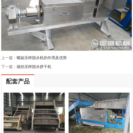
上一篇：
螺旋压榨脱水机的作用及优势
下一篇：
烟丝压榨脱水挤干机
配套产品