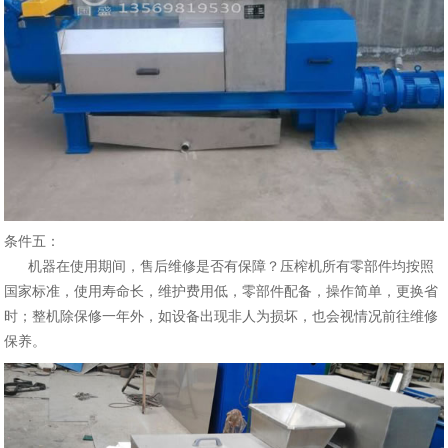
条件五：
机器在使用期间，售后维修是否有保障？压榨机所有零部件均按照
国家标准，使用寿命长，维护费用低，零部件配备，操作简单，更换省
时；整机除保修一年外，如设备出现非人为损坏，也会视情况前往维修
保养。