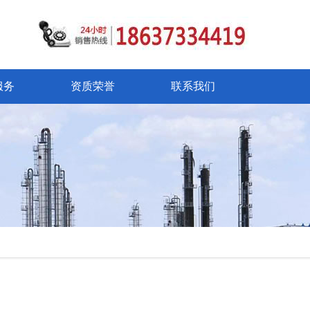
服务
资质荣誉
联系我们