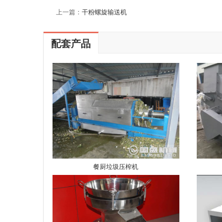
上一篇：
干粉螺旋输送机
配套产品
餐厨垃圾压榨机