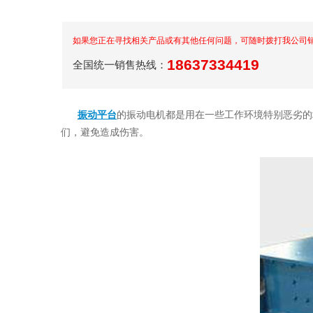
如果您正在寻找相关产品或有其他任何问题，可随时拨打我公司
18637334419
全国统一销售热线：
振动平台
的振动电机都是用在一些工作环境特别恶劣的
们，避免造成伤害。