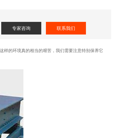
专家咨询
联系我们
这样的环境真的相当的艰苦，我们需要注意特别保养它