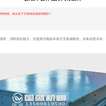
销售热线，或点击下方按钮在线咨询报价！
场所，消耗的比较大。但是因为电机本身又无风扇散热，全靠自然冷却，