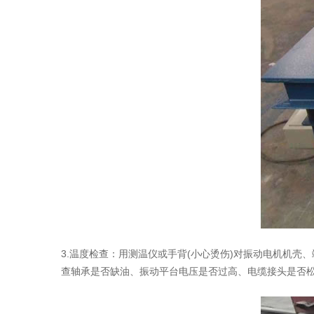
3.温度检查：用测温仪或手背(小心烫伤)对振动电机机壳
查轴承是否缺油、振动平台电压是否过高、电缆接头是否