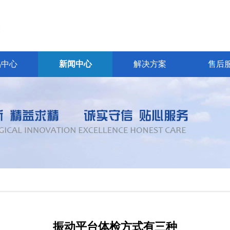
品中心
新闻中心
解决方案
售后
振动平台体检方式有三种