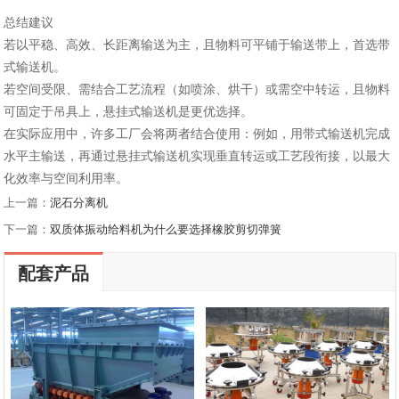
总结建议
‌若以平稳、高效、长距离输送为主‌，且物料可平铺于输送带上，‌首选带
式输送机‌。
‌若空间受限、需结合工艺流程（如喷涂、烘干）或需空中转运‌，且物料
可固定于吊具上，‌悬挂式输送机是更优选择‌。
在实际应用中，许多工厂会将两者结合使用：例如，用带式输送机完成
水平主输送，再通过悬挂式输送机实现垂直转运或工艺段衔接，以最大
化效率与空间利用率。‌
上一篇：
泥石分离机
下一篇：
双质体振动给料机为什么要选择橡胶剪切弹簧
配套产品