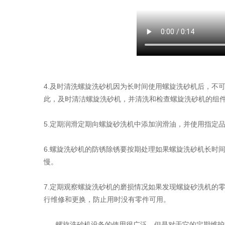
4.及时清洗螺旋洗砂机因为长时间使用螺旋洗砂机后，不
此，及时清洁螺旋洗砂机，并清洗和检查螺旋洗砂机的组
5.定期润滑定期向螺旋砂洗机中添加润滑油，并使用指定
6.螺旋洗砂机的防锈除锈要按期处理如果螺旋洗砂机长时
慢。
7.定期观察螺旋洗砂机的磨损情况如果发现螺旋砂洗机的
行维修和更换，防止用时没有零件可用。
螺旋洗砂机设备的使用很广泛，但是对于它的定期维护