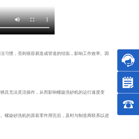
清洁习惯，否则很容易造成管道的结垢，影响工作效率。因
生锈且无法灵活操作，从而影响螺旋洗砂机的运行速度变
件。螺旋砂洗机的原装零件用完后，及时与制造商联系以进