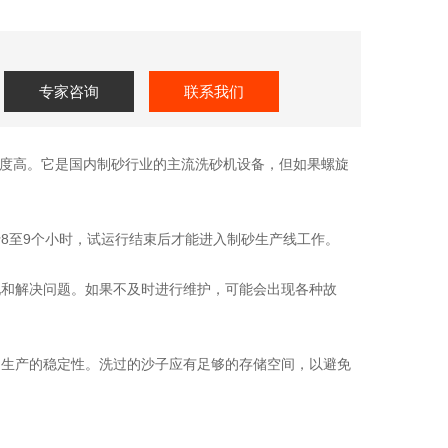
专家咨询
联系我们
度高。它是国内制砂行业的主流洗砂机设备，但如果螺旋
8至9个小时，试运行结束后才能进入制砂生产线工作。
现和解决问题。如果不及时进行维护，可能会出现各种故
和生产的稳定性。洗过的沙子应有足够的存储空间，以避免