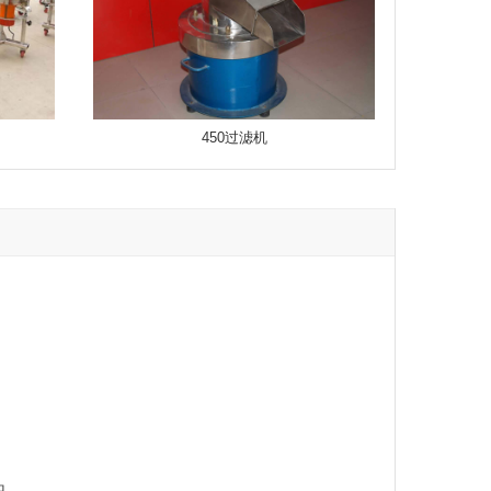
450过滤机