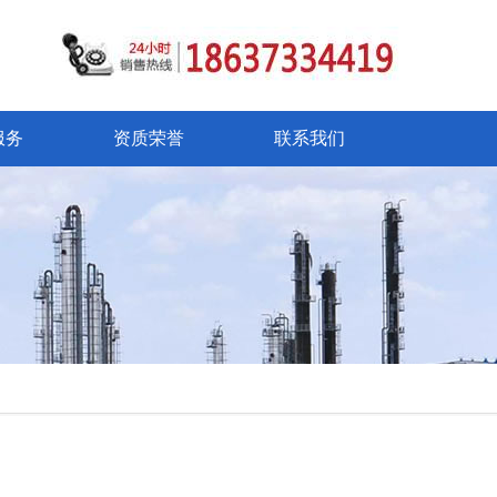
服务
资质荣誉
联系我们