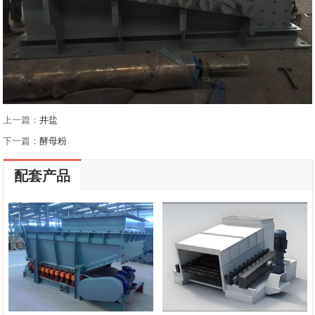
上一篇：
井盐
下一篇：
酵母粉
配套产品