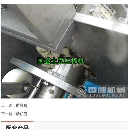
上一篇：
酵母粉
下一篇：
磷矿石
配套产品