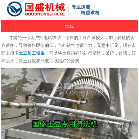
土豆
甘肃的一位客户打电话求助，今年的土豆产量较大，加上种植的客
户很多，导致价格即使偏低，向外销售也很吃力，无意中听见，现在市
面上很多
土豆加工设备
，可以将土豆很好的进行清洗，破碎，过筛，压
榨脱水，将土豆泥和汁液可以很好的分离。