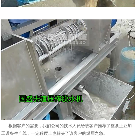
根据客户的需要，我们公司的技术人员给该客户推荐了整条土豆加
工设备生产线，一定程度上也解决了该客户的燃眉之急。