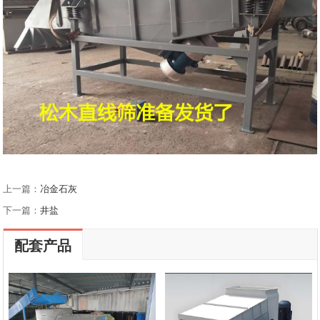
上一篇：
冶金石灰
下一篇：
井盐
配套产品