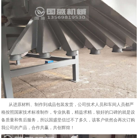
从进原材料、制作到成品包装发货，公司技术人员和车间人员都严
格按照国家技术标准制作，专业执着，精益求精，
好的口碑的就是设
较
备质量和售后服务，所以国盛坚信过不了多久，该客户依然会再次订购
我公司的产品，合作共赢，共创辉煌！