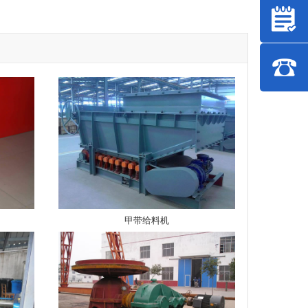
甲带给料机