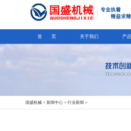
首 页
关于我们
产
国盛机械
>
新闻中心
>
行业新闻
>