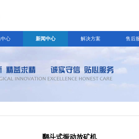
品中心
新闻中心
解决方案
售后
翻斗式振动放矿机