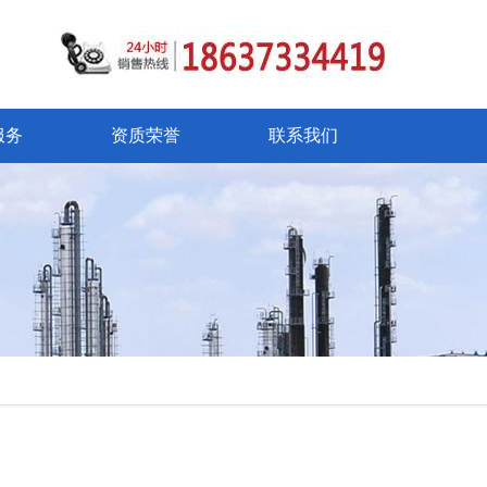
服务
资质荣誉
联系我们