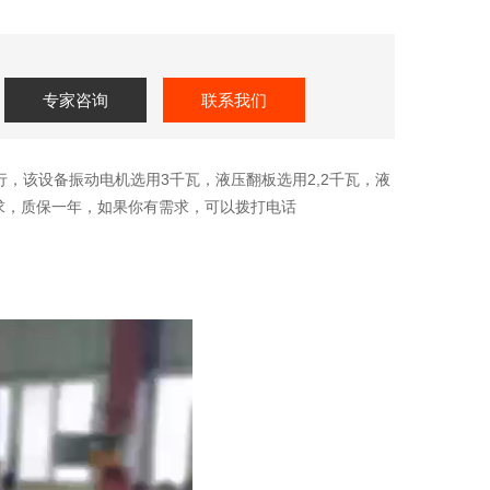
专家咨询
联系我们
，该设备振动电机选用3千瓦，液压翻板选用2,2千瓦，液
求，质保一年，如果你有需求，可以拨打电话