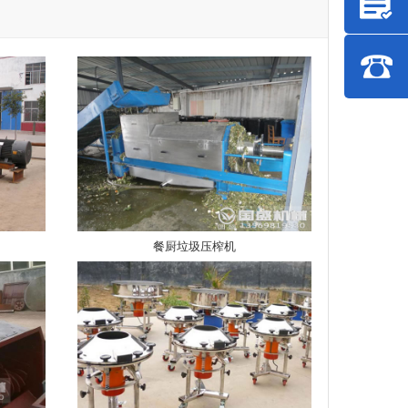
餐厨垃圾压榨机