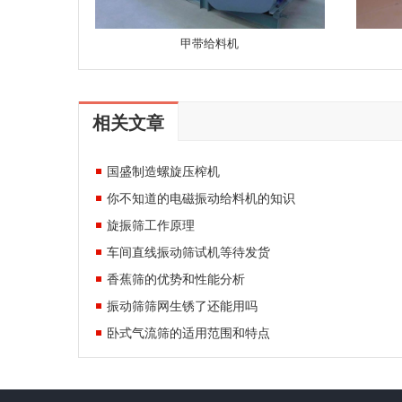
甲带给料机
相关文章
国盛制造螺旋压榨机
你不知道的电磁振动给料机的知识
旋振筛工作原理
车间直线振动筛试机等待发货
香蕉筛的优势和性能分析
振动筛筛网生锈了还能用吗
卧式气流筛的适用范围和特点