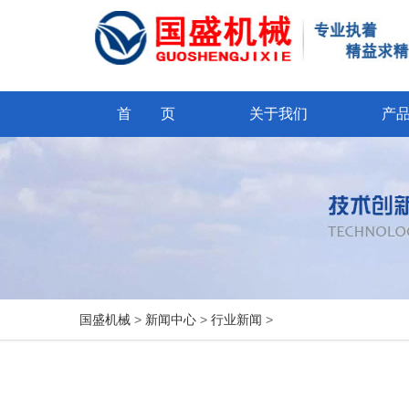
首 页
关于我们
产
国盛机械
>
新闻中心
>
行业新闻
>