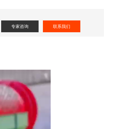
专家咨询
联系我们