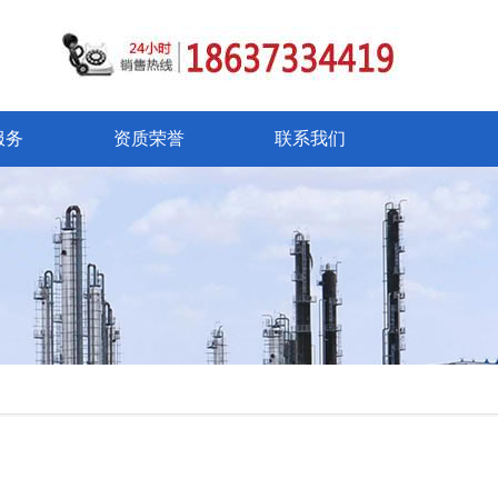
服务
资质荣誉
联系我们