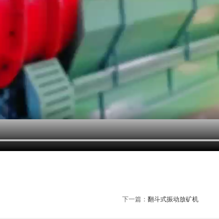
下一篇：
翻斗式振动放矿机