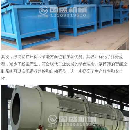
其次，滚筒筛在环保和节能方面也有显著优势。其设计优化了筛分流
程，减少了粉尘产生，符合现代工业发展的绿色理念。滚筒筛的智能控
制系统可以实现远程监控和自动调节，进一步提高了生产效率和安全
性‌。