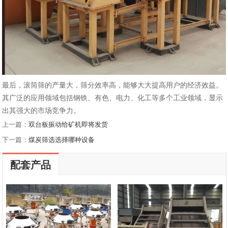
最后，滚筒筛的产量大，筛分效率高，能够大大提高用户的经济效益‌。
其广泛的应用领域包括钢铁、有色、电力、化工等多个工业领域，显示
出其强大的市场竞争力‌。
上一篇：
双台板振动给矿机即将发货
下一篇：
煤炭筛选选择哪种设备
配套产品