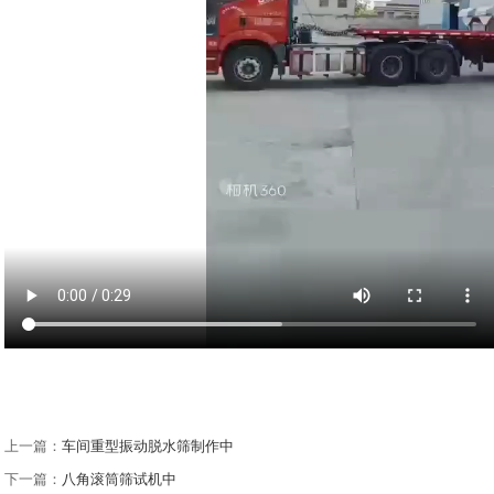
上一篇：
车间重型振动脱水筛制作中
下一篇：
八角滚筒筛试机中