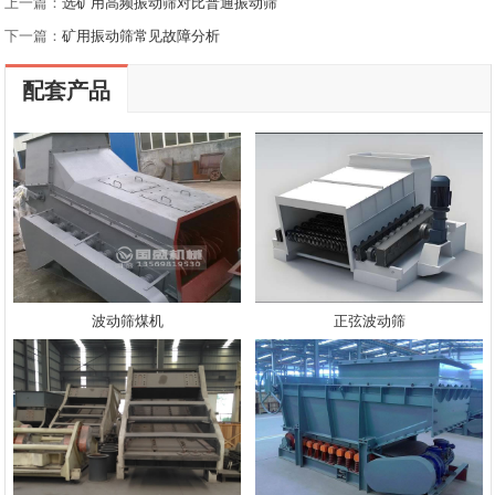
上一篇：
选矿用高频振动筛对比普通振动筛
下一篇：
矿用振动筛常见故障分析
配套产品
波动筛煤机
正弦波动筛