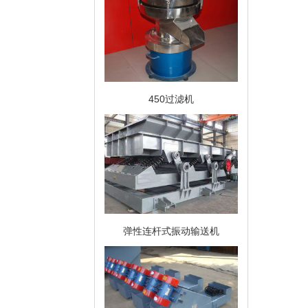
450过滤机
弹性连杆式振动输送机