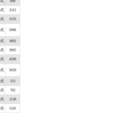
吊式
600
吊式
2112
吊式
3376
吊式
5096
吊式
3092
吊式
3995
吊式
4599
吊式
5650
吊式
553
座式
702
座式
1130
座式
1545