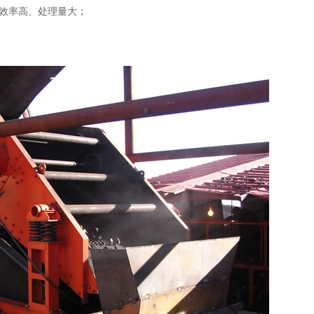
效率高、处理量大；