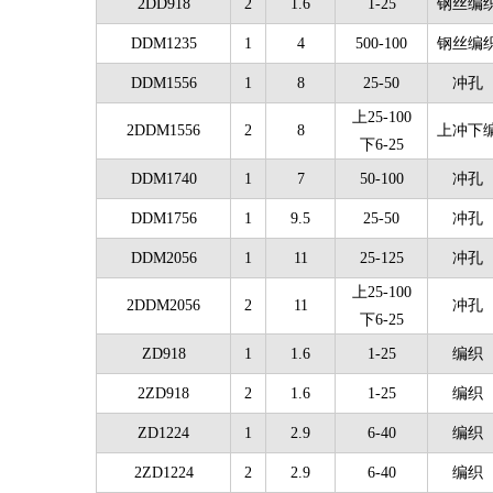
2DD918
2
1.6
1-25
钢丝编
DDM1235
1
4
500-100
钢丝编
DDM1556
1
8
25-50
冲孔
上25-100
2DDM1556
2
8
上冲下
下6-25
DDM1740
1
7
50-100
冲孔
DDM1756
1
9.5
25-50
冲孔
DDM2056
1
11
25-125
冲孔
上25-100
2DDM2056
2
11
冲孔
下6-25
ZD918
1
1.6
1-25
编织
2ZD918
2
1.6
1-25
编织
ZD1224
1
2.9
6-40
编织
2ZD1224
2
2.9
6-40
编织