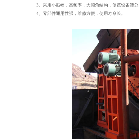
3、采用小振幅，高频率，大倾角结构，使该设备筛分
4、零部件通用性强，维修方便，使用寿命长。