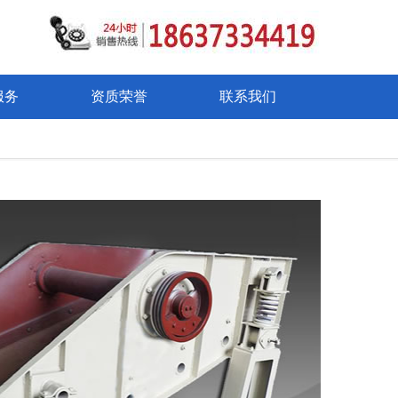
服务
资质荣誉
联系我们