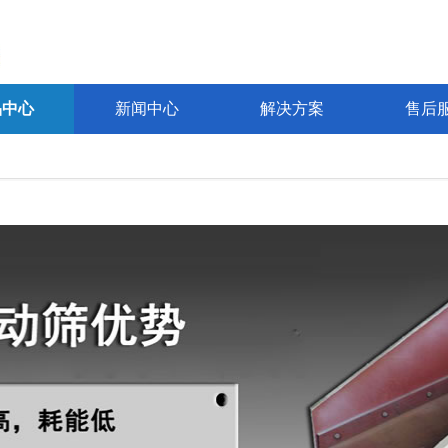
品中心
新闻中心
解决方案
售后