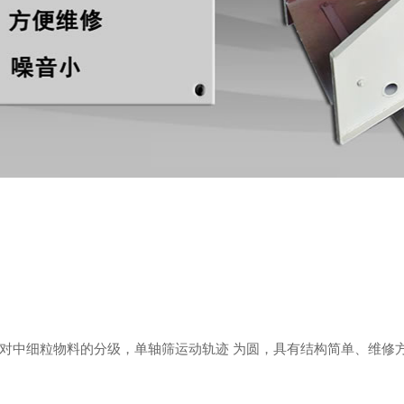
对中细粒物料的分级，单轴筛运动轨迹 为圆，具有结构简单、维修