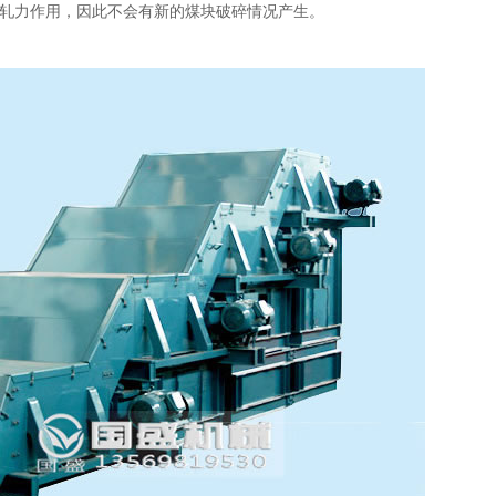
轧力作用，因此不会有新的煤块破碎情况产生。