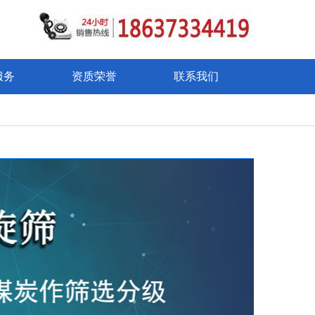
服务
资质荣誉
联系我们