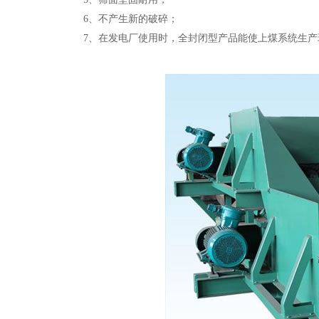
6、不产生新的破碎；
7、在发电厂使用时，全封闭型产品能使上煤系统生产