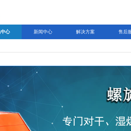
品中心
新闻中心
解决方案
售后