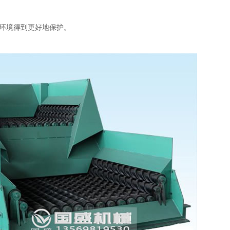
环境得到更好地保护。