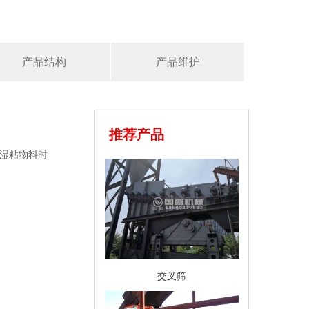
产品结构
产品维护
推荐产品
湿粘物料时
交叉筛