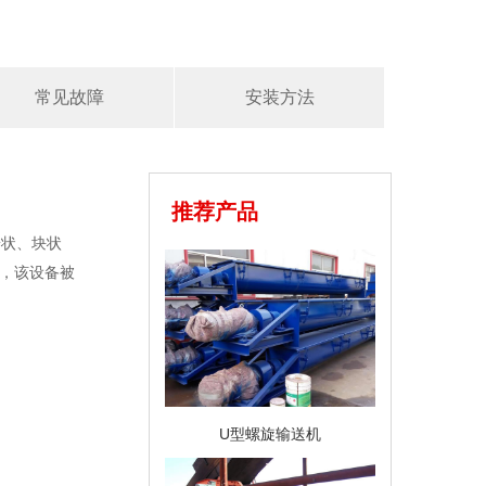
常见故障
安装方法
推荐产品
粉状、块状
，该设备被
U型螺旋输送机