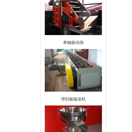
单轴振动筛
埋刮板输送机