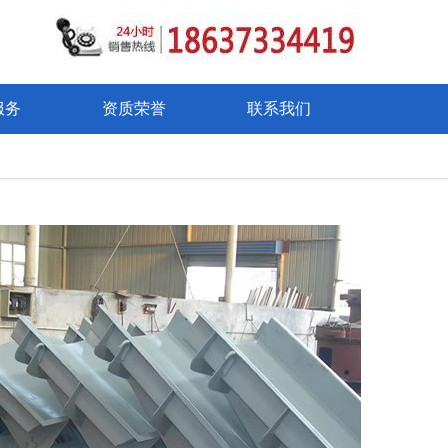
服务
资质荣誉
联系我们