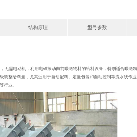
结构原理
型号参数
备，无需电动机，利用电磁振动向前喂送物料的给料设备，特别适合喂送
级调整给料量，尤其适用于自动配料、定量包装和自动控制等流水线作业
等行业。