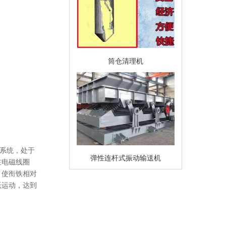
筒仓清理机
系统，处于
弹性连杆式振动输送机
在电磁线圈
，使衔铁相对
跃运动，达到