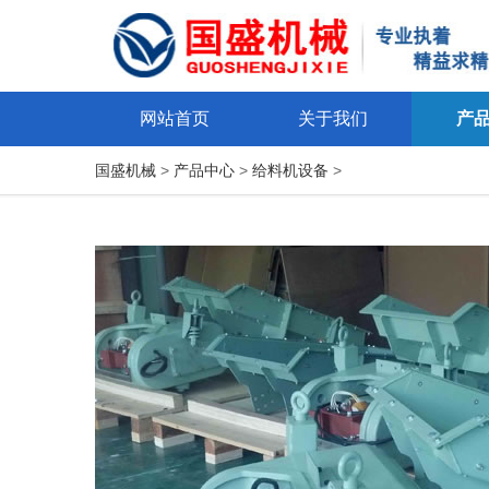
网站首页
关于我们
产
国盛机械
>
产品中心
>
给料机设备
>