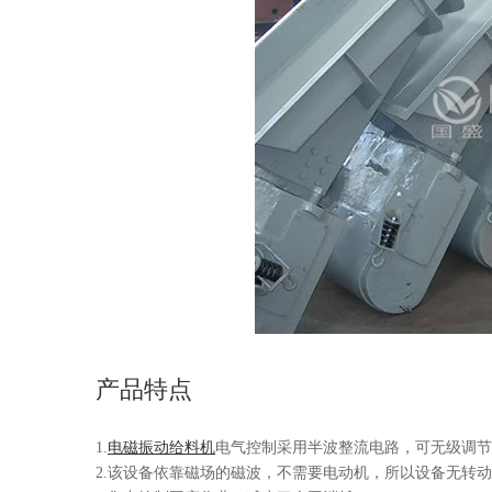
产品特点
1.
电磁振动给料机
电气控制采用半波整流电路，可无级调节
2.该设备依靠磁场的磁波，不需要电动机，所以设备无转