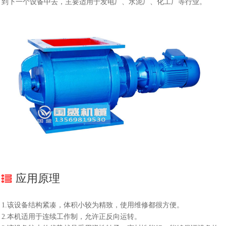
到下一个设备中去，主要适用于发电厂、水泥厂、化工厂等行业。
应用原理
1.该设备结构紧凑，体积小较为精致，使用维修都很方便。
2.本机适用于连续工作制，允许正反向运转。