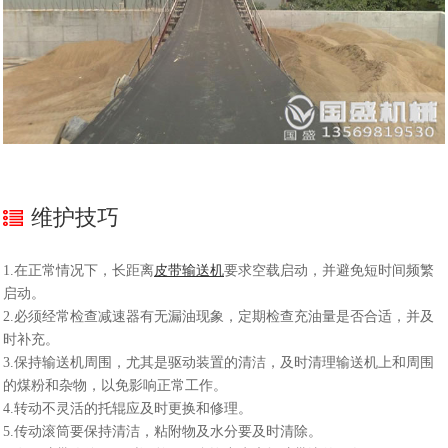
维护技巧
1.在正常情况下，长距离
皮带输送机
要求空载启动，并避免短时间频繁
启动。
2.必须经常检查减速器有无漏油现象，定期检查充油量是否合适，并及
时补充。
3.保持输送机周围，尤其是驱动装置的清洁，及时清理输送机上和周围
的煤粉和杂物，以免影响正常工作。
4.转动不灵活的托辊应及时更换和修理。
5.传动滚筒要保持清洁，粘附物及水分要及时清除。