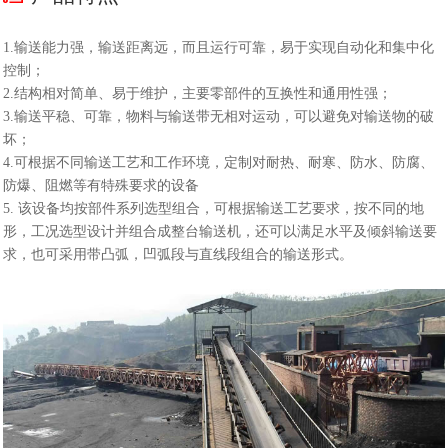
1.输送能力强，输送距离远，而且运行可靠，易于实现自动化和集中化
控制；
2.结构相对简单、易于维护，主要零部件的互换性和通用性强；
3.输送平稳、可靠，物料与输送带无相对运动，可以避免对输送物的破
坏；
4.可根据不同输送工艺和工作环境，定制对耐热、耐寒、防水、防腐、
防爆、阻燃等有特殊要求的设备
5. 该设备均按部件系列选型组合，可根据输送工艺要求，按不同的地
形，工况选型设计并组合成整台输送机，还可以满足水平及倾斜输送要
求，也可采用带凸弧，凹弧段与直线段组合的输送形式。