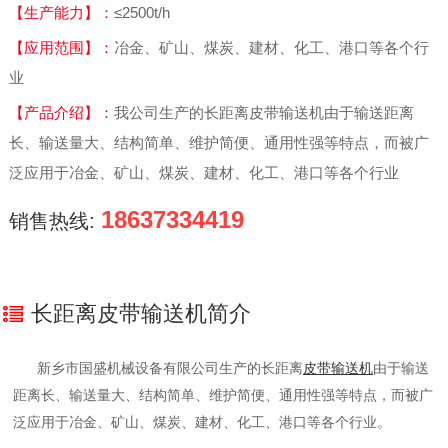
【生产能力】：
≤2500t/h
【应用范围】：
冶金、矿山、煤炭、建材、化工、港口等各个行
业
【产品介绍】：
我公司生产的长距离皮带输送机由于输送距离
长、输送量大、结构简单、维护简便、通用性强等特点，而被广
泛应用于冶金、矿山、煤炭、建材、化工、港口等各个行业
18637334419
销售热线:
长距离皮带输送机简介
新乡市国盛机械设备有限公司生产的长距离
皮带输送机
由于输送
距离长、输送量大、结构简单、维护简便、通用性强等特点，而被广
泛应用于冶金、矿山、煤炭、建材、化工、港口等各个行业。