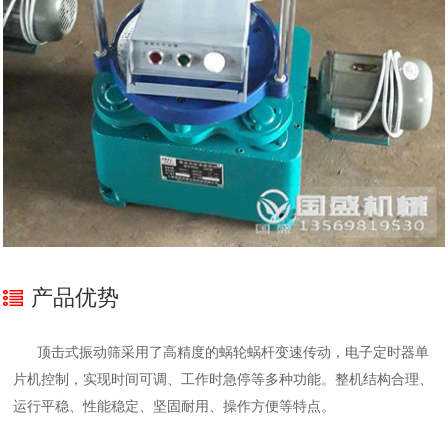
产品优势
顶击式振动筛采用了高精度的蜗轮蜗杆变速传动，电子定时器单
片机控制，实现时间可调、工作时急停等多种功能。整机结构合理、
运行平稳、性能稳定、坚固耐用、操作方便等特点。