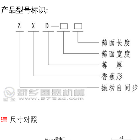
产品型号标识:
尺寸对照