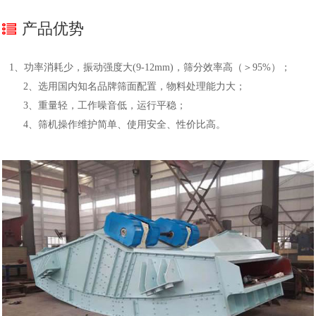
产品优势
1、功率消耗少，振动强度大(9-12mm)，筛分效率高（＞95%）；
2、选用国内知名品牌筛面配置，物料处理能力大；
3、重量轻，工作噪音低，运行平稳；
4、筛机操作维护简单、使用安全、性价比高。