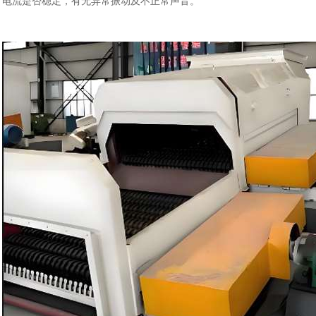
电流是否稳定，有无异常振动及不正常声音。