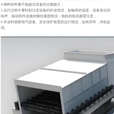
4.物料给料量不能超过设备的过载能力；
5.运行过程中要时刻注意设备的作业情况，如轴承的温度，设备发出的
响声、振动部件连接的螺丝紧固情况，电机的电流都需注意；
6.作业时观察电气设备、安全保护装置的运行情况，如有异常，停机处
理。