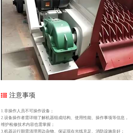
注意事项
1.非操作人员不可操作设备；
2.设备操作者需详细了解机器组成结构、使用性能、操作事项等信息，
维护检修技术内容也需掌握；
3.机器运行期需清理周边杂物、保证现在光线充足、消防设施良好；