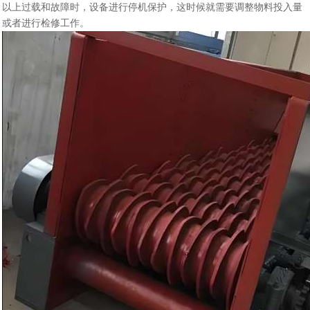
以上过载和故障时，设备进行停机保护，这时候就需要调整物料投入量
或者进行检修工作。